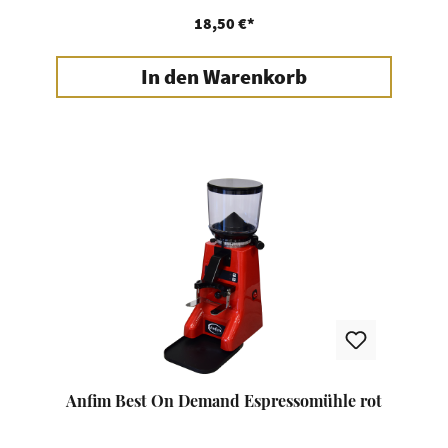
18,50 €*
In den Warenkorb
Anfim Best On Demand Espressomühle rot