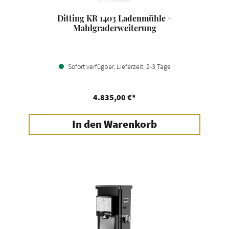
Ditting KR 1403 Ladenmühle +
Mahlgraderweiterung
Sofort verfügbar, Lieferzeit: 2-3 Tage
4.835,00 €*
In den Warenkorb