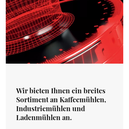
Wir bieten Ihnen ein breites
Sortiment an Kaffeemühlen,
Industriemühlen und
Ladenmühlen an.