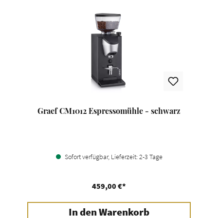
Graef CM1012 Espressomühle - schwarz
Sofort verfügbar, Lieferzeit: 2-3 Tage
459,00 €*
In den Warenkorb