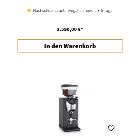
Nachschub ist unterwegs! Lieferzeit: 3-5 Tage
3.590,00 €*
In den Warenkorb