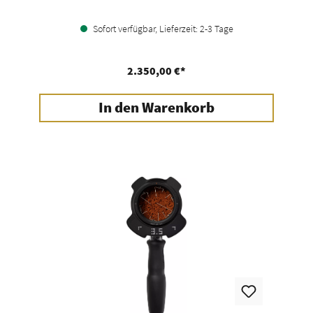
Sofort verfügbar, Lieferzeit: 2-3 Tage
2.350,00 €*
In den Warenkorb