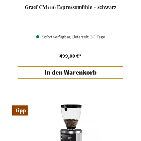
Graef CM1116 Espressomühle - schwarz
Sofort verfügbar, Lieferzeit: 2-3 Tage
499,00 €*
In den Warenkorb
Tipp