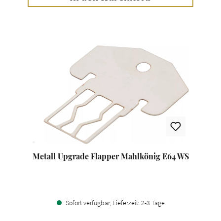
Metall Upgrade Flapper Mahlkönig E64 WS
Sofort verfügbar, Lieferzeit: 2-3 Tage