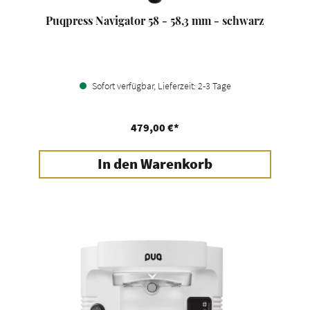
Puqpress Navigator 58 - 58,3 mm - schwarz
Sofort verfügbar, Lieferzeit: 2-3 Tage
479,00 €*
In den Warenkorb