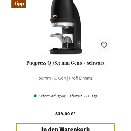
Tipp
Puqpress Q 58,3 mm Gen6 - schwarz
58mm | 6. Gen | Profi Einsatz
Sofort verfügbar, Lieferzeit: 2-3 Tage
839,00 €*
In den Warenkorb