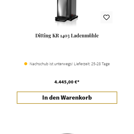
Ditting KR 1403 Ladenmühle
Nachschub ist unterwegs! Lieferzeit: 25-28 Tage
4.445,00 €*
In den Warenkorb