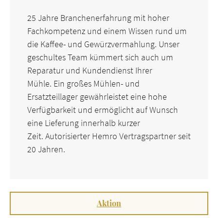
25 Jahre Branchenerfahrung mit hoher
Fachkompetenz und einem Wissen rund um
die Kaffee- und Gewürzvermahlung. Unser
geschultes Team kümmert sich auch um
Reparatur und Kundendienst Ihrer
Mühle.
Ein großes Mühlen- und
Ersatzteillager gewährleistet eine hohe
Verfügbarkeit und ermöglicht auf Wunsch
eine Lieferung innerhalb kurzer
Zeit.
Autorisierter Hemro Vertragspartner seit
20 Jahren.
Aktion