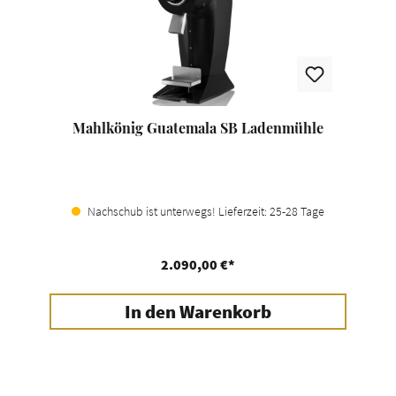
Mahlkönig Guatemala SB Ladenmühle
Nachschub ist unterwegs! Lieferzeit: 25-28 Tage
2.090,00 €*
In den Warenkorb