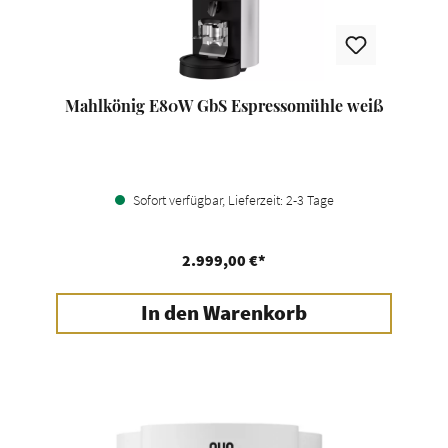
Mahlkönig E80W GbS Espressomühle weiß
Sofort verfügbar, Lieferzeit: 2-3 Tage
2.999,00 €*
In den Warenkorb