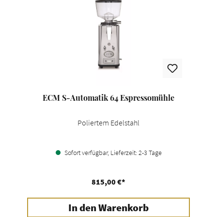
ECM S-Automatik 64 Espressomühle
Poliertem Edelstahl
Sofort verfügbar, Lieferzeit: 2-3 Tage
815,00 €*
In den Warenkorb