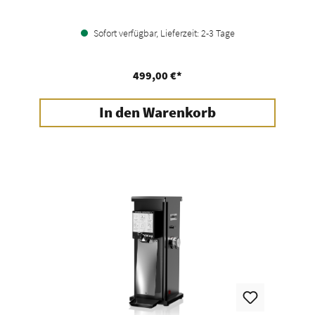
Sofort verfügbar, Lieferzeit: 2-3 Tage
499,00 €*
In den Warenkorb