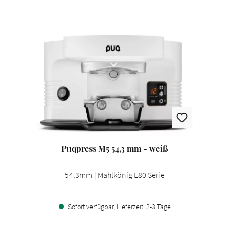
Puqpress M5 54,3 mm - weiß
54,3mm | Mahlkönig E80 Serie
Sofort verfügbar, Lieferzeit: 2-3 Tage