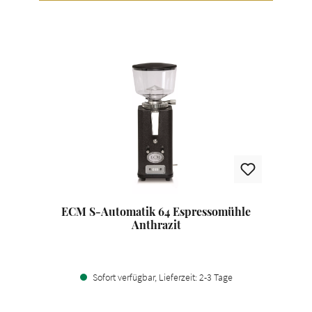
ECM S-Automatik 64 Espressomühle
Anthrazit
Sofort verfügbar, Lieferzeit: 2-3 Tage