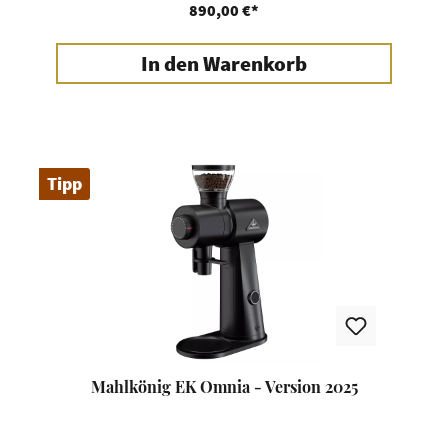
890,00 €*
In den Warenkorb
Tipp
Mahlkönig EK Omnia - Version 2025