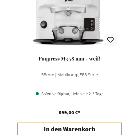
Puqpress M3 58 mm - weiß
58mm | Mahlkönig E65 Serie
Sofort verfügbar, Lieferzeit: 2-3 Tage
899,00 €*
In den Warenkorb